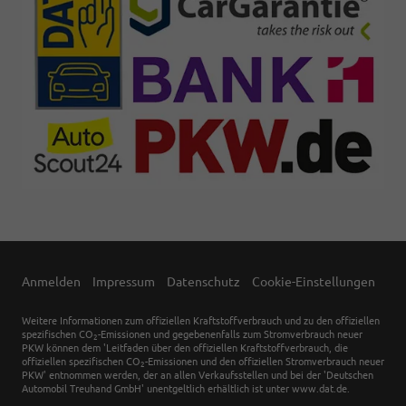
Anmelden
Impressum
Datenschutz
Cookie-Einstellungen
Weitere Informationen zum offiziellen Kraftstoffverbrauch und zu den offiziellen
spezifischen CO
-Emissionen und gegebenenfalls zum Stromverbrauch neuer
2
PKW können dem 'Leitfaden über den offiziellen Kraftstoffverbrauch, die
offiziellen spezifischen CO
-Emissionen und den offiziellen Stromverbrauch neuer
2
PKW' entnommen werden, der an allen Verkaufsstellen und bei der 'Deutschen
Automobil Treuhand GmbH' unentgeltlich erhältlich ist unter www.dat.de.