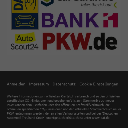
Anmelden
Impressum
Datenschutz
Cookie-Einstellungen
Weitere Informationen zum offiziellen Kraftstoffverbrauch und zu den offiziellen
spezifischen CO
-Emissionen und gegebenenfalls zum Stromverbrauch neuer
2
PKW können dem 'Leitfaden über den offiziellen Kraftstoffverbrauch, die
offiziellen spezifischen CO
-Emissionen und den offiziellen Stromverbrauch neuer
2
PKW' entnommen werden, der an allen Verkaufsstellen und bei der 'Deutschen
Automobil Treuhand GmbH' unentgeltlich erhältlich ist unter www.dat.de.