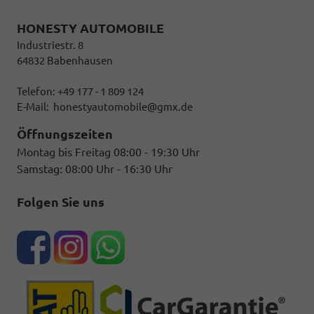
HONESTY AUTOMOBILE
Industriestr. 8
64832 Babenhausen
Telefon: +49 177 - 1 809 124
E-Mail:
honestyautomobile@gmx.de
Öffnungszeiten
Montag bis Freitag 08:00 - 19:30 Uhr
Samstag: 08:00 Uhr - 16:30 Uhr
Folgen Sie uns