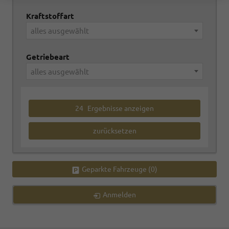
Kraftstoffart
alles ausgewählt
Getriebeart
alles ausgewählt
24
Ergebnisse anzeigen
zurücksetzen
Geparkte Fahrzeuge (
0
)
Anmelden