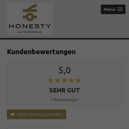
Menü
Kundenbewertungen
5,0
SEHR GUT
3 Bewertungen
Jetzt Meinung schreiben