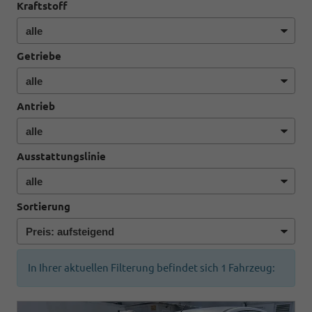
Kraftstoff
Getriebe
Antrieb
Ausstattungslinie
Sortierung
In Ihrer aktuellen Filterung befindet sich
1
Fahrzeug: