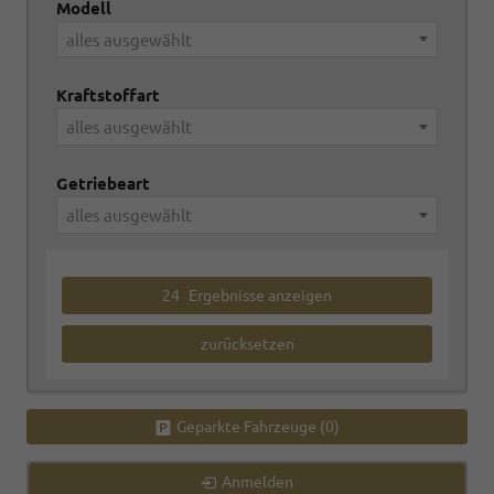
Modell
alles ausgewählt
Kraftstoffart
alles ausgewählt
Getriebeart
alles ausgewählt
24
Ergebnisse anzeigen
zurücksetzen
Geparkte Fahrzeuge (
0
)
Anmelden