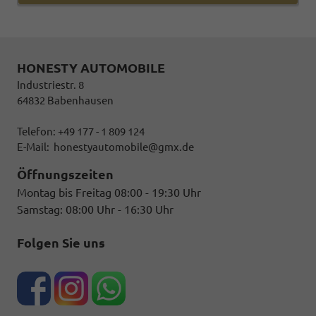
HONESTY AUTOMOBILE
Industriestr. 8
64832 Babenhausen
Telefon: +49 177 - 1 809 124
E-Mail:
honestyautomobile@gmx.de
Öffnungszeiten
Montag bis Freitag 08:00 - 19:30 Uhr
Samstag: 08:00 Uhr - 16:30 Uhr
Folgen Sie uns