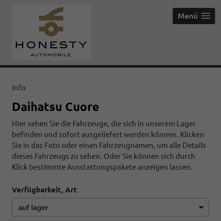
Menü
info
Daihatsu Cuore
Hier sehen Sie die Fahrzeuge, die sich in unserem Lager
befinden und sofort ausgeliefert werden können. Klicken
Sie in das Foto oder einen Fahrzeugnamen, um alle Details
dieses Fahrzeugs zu sehen. Oder Sie können sich durch
Klick bestimmte Ausstattungspakete anzeigen lassen.
Verfügbarkeit, Art