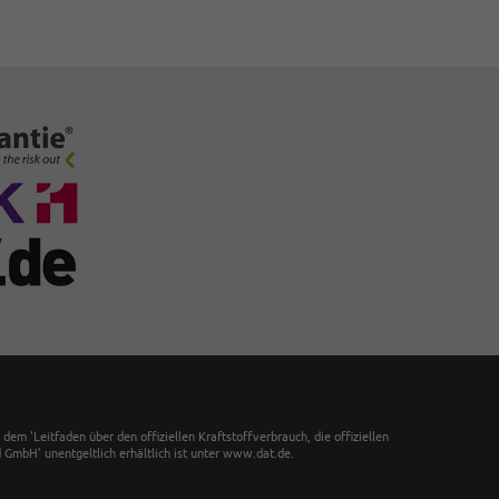
 'Leitfaden über den offiziellen Kraftstoffverbrauch, die offiziellen
GmbH' unentgeltlich erhältlich ist unter www.dat.de.