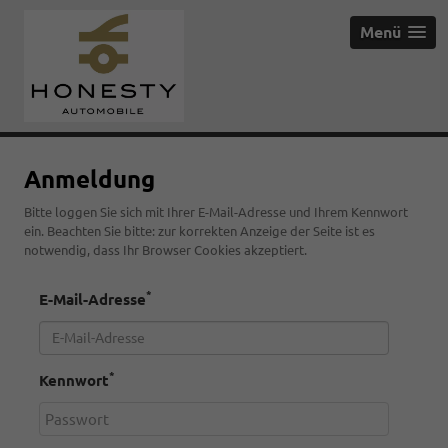
Menü
Anmeldung
Bitte loggen Sie sich mit Ihrer E-Mail-Adresse und Ihrem Kennwort
ein. Beachten Sie bitte: zur korrekten Anzeige der Seite ist es
notwendig, dass Ihr Browser Cookies akzeptiert.
*
E-Mail-Adresse
*
Kennwort