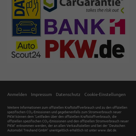
Anmelden
Impressum
Datenschutz
Cookie-Einstellungen
Weitere Informationen zum offiziellen Kraftstoffverbrauch und zu den offiziellen
spezifischen CO
-Emissionen und gegebenenfalls zum Stromverbrauch neuer
2
PKW können dem 'Leitfaden über den offiziellen Kraftstoffverbrauch, die
offiziellen spezifischen CO
-Emissionen und den offiziellen Stromverbrauch neuer
2
PKW' entnommen werden, der an allen Verkaufsstellen und bei der 'Deutschen
Automobil Treuhand GmbH' unentgeltlich erhältlich ist unter www.dat.de.