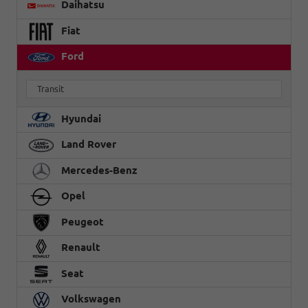
Daihatsu
Fiat
Ford
Transit
Hyundai
Land Rover
Mercedes-Benz
Opel
Peugeot
Renault
Seat
Volkswagen