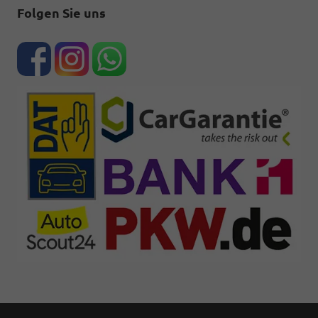
Folgen Sie uns