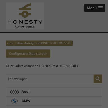
Menü
info
E-Mail-Anfrage an HONESTY AUTOMOBILE
ConfiguratorStep starten
Gute Fahrt wünscht HONESTY AUTOMOBILE.
Fahrzeugnr.
Audi
BMW