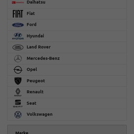
Daihatsu
Fiat
Ford
Hyundai
Land Rover
Mercedes-Benz
Opel
Peugeot
Renault
Seat
Volkswagen
Marke