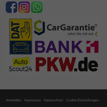
Anmelden
Impressum
Datenschutz
Cookie-Einstellungen