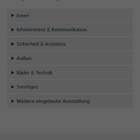
Innen
Infotainment & Kommunikation
Sicherheit & Assistenz
Außen
Räder & Technik
Sonstiges
Weitere eingebaute Ausstattung