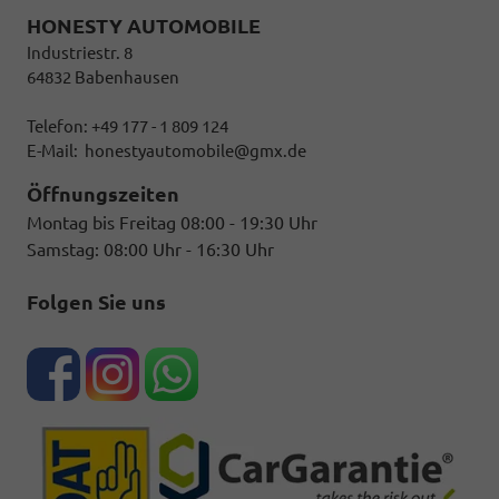
HONESTY AUTOMOBILE
Industriestr. 8
64832 Babenhausen
Telefon: +49 177 - 1 809 124
E-Mail:
honestyautomobile@gmx.de
Öffnungszeiten
Montag bis Freitag 08:00 - 19:30 Uhr
Samstag: 08:00 Uhr - 16:30 Uhr
Folgen Sie uns