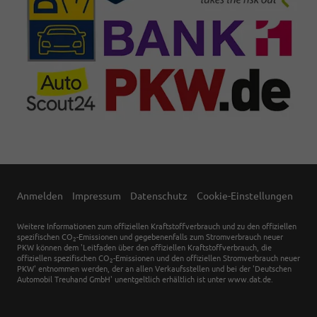
Anmelden
Impressum
Datenschutz
Cookie-Einstellungen
Weitere Informationen zum offiziellen Kraftstoffverbrauch und zu den offiziellen
spezifischen CO
-Emissionen und gegebenenfalls zum Stromverbrauch neuer
2
PKW können dem 'Leitfaden über den offiziellen Kraftstoffverbrauch, die
offiziellen spezifischen CO
-Emissionen und den offiziellen Stromverbrauch neuer
2
PKW' entnommen werden, der an allen Verkaufsstellen und bei der 'Deutschen
Automobil Treuhand GmbH' unentgeltlich erhältlich ist unter www.dat.de.